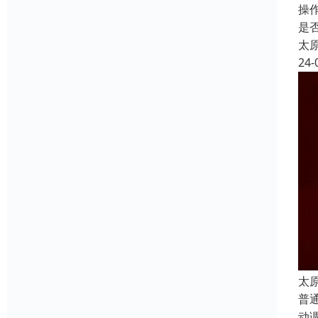
操
是
太
24-
太
普
动