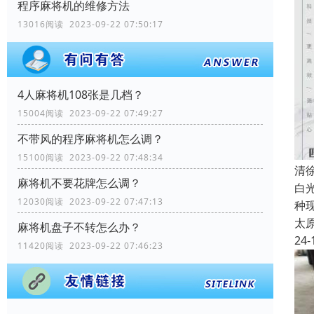
程序麻将机的维修方法
13016阅读 2023-09-22 07:50:17
4人麻将机108张是几档？
15004阅读 2023-09-22 07:49:27
不带风的程序麻将机怎么调？
15100阅读 2023-09-22 07:48:34
清
麻将机不要花牌怎么调？
白
12030阅读 2023-09-22 07:47:13
种
太
麻将机盘子不转怎么办？
24-
11420阅读 2023-09-22 07:46:23