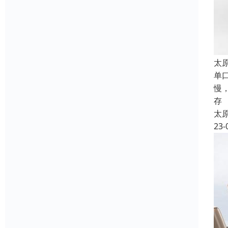
太
单
慢
存
太
23-