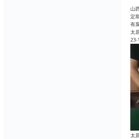
山
定
有
太
23-
太