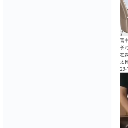
晋
长
在
太
23-