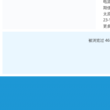
电
期
太
23-
更
被浏览过 4