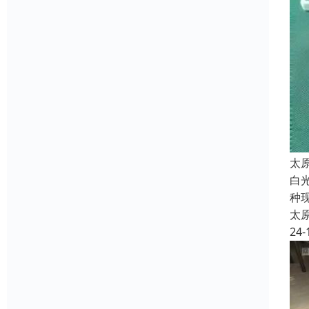
太
白
种
太
24-