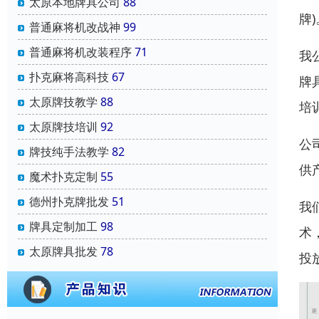
太原本地牌具公司
88
牌
普通麻将机改战神
99
普通麻将机改装程序
71
我
扑克麻将高科技
67
牌
太原牌技教学
88
培
太原牌技培训
92
公
牌技纯手法教学
82
供
魔术扑克定制
55
德州扑克牌批发
51
我
牌具定制加工
98
术
太原牌具批发
78
投