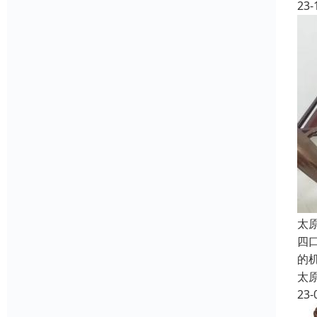
23-
太
四
的
太
23-