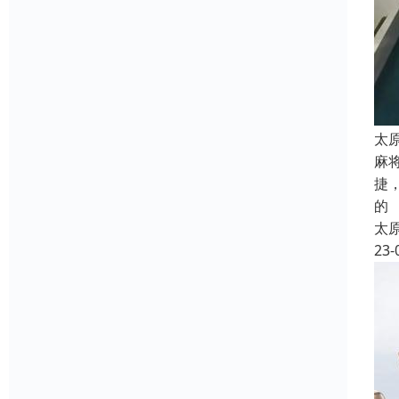
太
麻
捷
的
太
23-