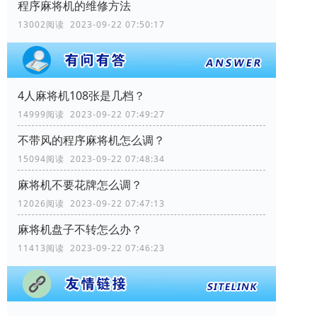
程序麻将机的维修方法
13002阅读 2023-09-22 07:50:17
4人麻将机108张是几档？
14999阅读 2023-09-22 07:49:27
不带风的程序麻将机怎么调？
15094阅读 2023-09-22 07:48:34
麻将机不要花牌怎么调？
12026阅读 2023-09-22 07:47:13
麻将机盘子不转怎么办？
11413阅读 2023-09-22 07:46:23