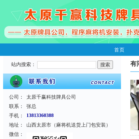
首页
有
站内搜索：
公司：
太原千赢科技牌具公司
联系：
张总
手机：
13813360388
地址：
山西太原市（麻将机送货上门包安装）
微信：