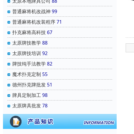
太原本地牌具公司
88
普通麻将机改战神
99
普通麻将机改装程序
71
扑克麻将高科技
67
太原牌技教学
88
太原牌技培训
92
牌技纯手法教学
82
魔术扑克定制
55
德州扑克牌批发
51
牌具定制加工
98
太原牌具批发
78