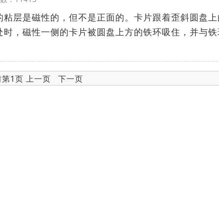
的粘层是磁性的，但不是正面的。卡片跟着歪斜圆盘上
处时，磁性一侧的卡片被圆盘上方的铁环吸住，并与铁
前第1页 上一页 下一页