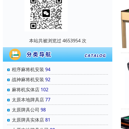
本站共被浏览过 4653954 次
程序麻将机安装
94
战神麻将机安装
92
麻将机实体店
102
太原本地牌具店
77
太原牌具公司
98
太原牌具实体店
81