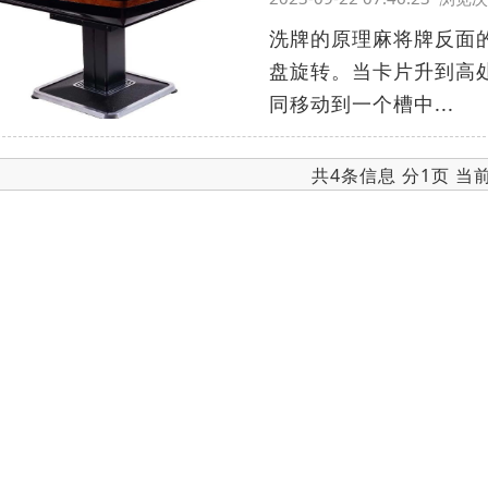
洗牌的原理麻将牌反面
盘旋转。当卡片升到高
同移动到一个槽中...
共4条信息 分1页 当