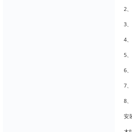
2
3
4
5
6
7
8
安
木