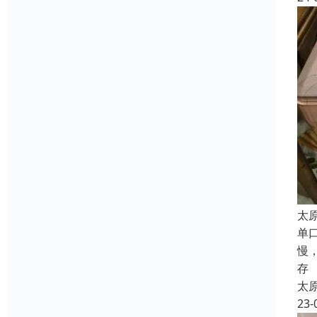
太
单
慢
存
太
23-