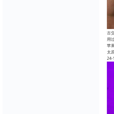
古
用
苹
太
24-