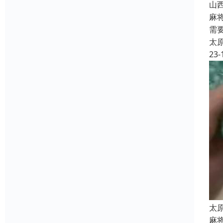
山
麻
需
太
23-
太
麻