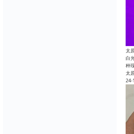
太
白
种
太
24-