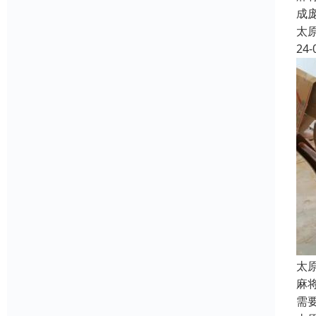
成
太
24-
太
麻
需