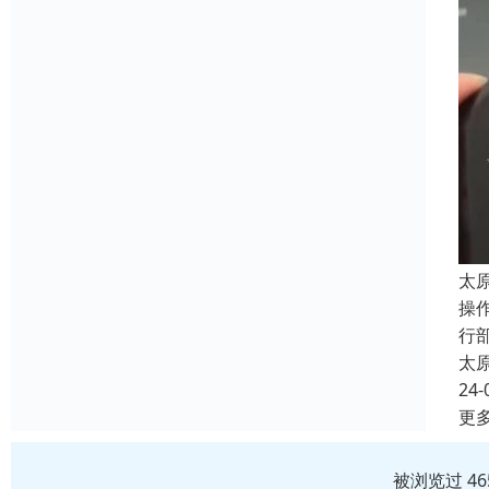
太
操
行
太
24-
更
被浏览过 4