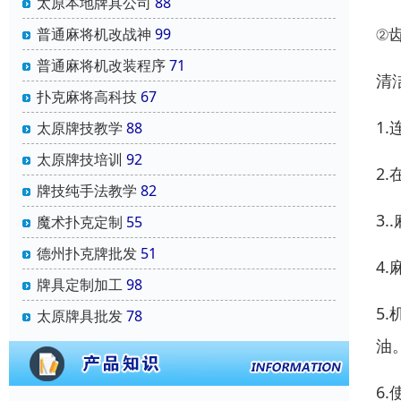
太原本地牌具公司
88
②
普通麻将机改战神
99
普通麻将机改装程序
71
清
扑克麻将高科技
67
1
太原牌技教学
88
太原牌技培训
92
2
牌技纯手法教学
82
3
魔术扑克定制
55
德州扑克牌批发
51
4
牌具定制加工
98
5
太原牌具批发
78
油
6