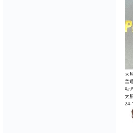
太
普
动
太
24-