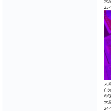
太
23-
太
白
种
太
24-